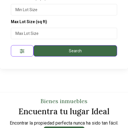
Max Lot Size
(sq ft)
Search
Bienes inmuebles
Encuentra tu lugar Ideal
Encontrar la propiedad perfecta nunca ha sido tan fácil.