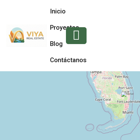
Inicio
Proyectos
Blog
Contáctanos