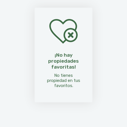
¡No hay
propiedades
favoritas!
No tienes
propiedad en tus
favoritos.