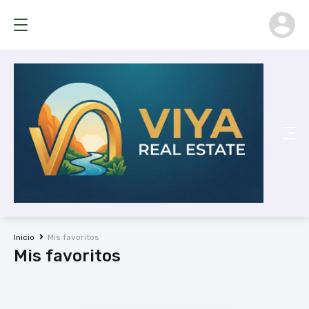
Inicio
Mis favoritos
Mis favoritos